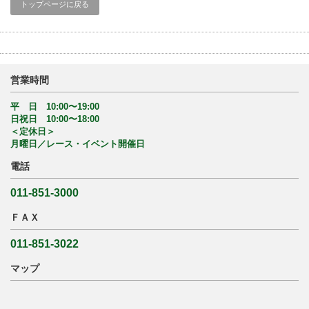
トップページに戻る
営業時間
平 日 10:00〜19:00
日祝日 10:00〜18:00
＜定休日＞
月曜日／レース・イベント開催日
電話
011-851-3000
ＦＡＸ
011-851-3022
マップ