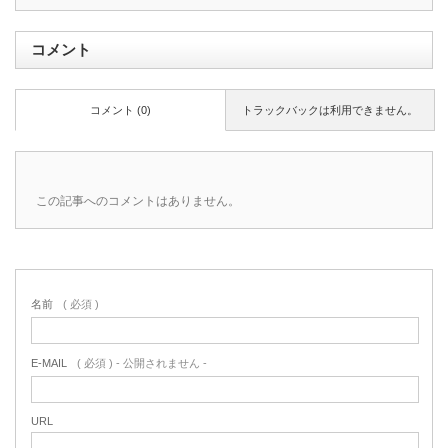
コメント
コメント (0)
トラックバックは利用できません。
この記事へのコメントはありません。
名前
( 必須 )
E-MAIL
( 必須 ) - 公開されません -
URL