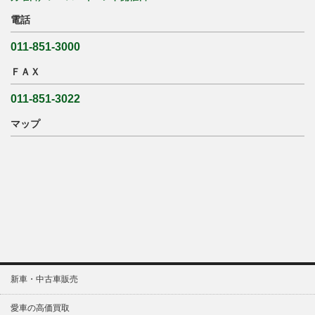
電話
011-851-3000
ＦＡＸ
011-851-3022
マップ
新車・中古車販売
愛車の高価買取