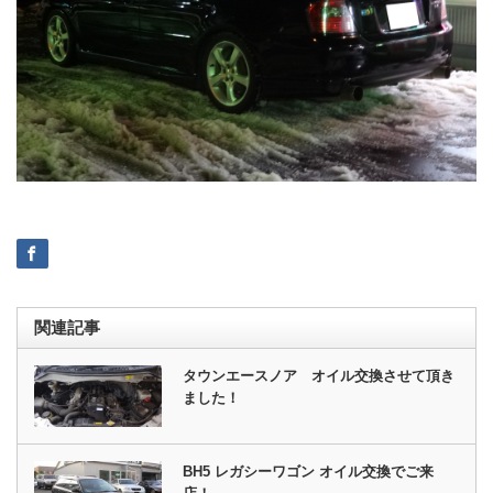
関連記事
タウンエースノア オイル交換させて頂き
ました！
BH5 レガシーワゴン オイル交換でご来