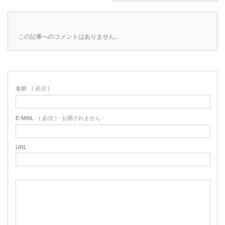
この記事へのコメントはありません。
名前
( 必須 )
E-MAIL
( 必須 ) - 公開されません -
URL