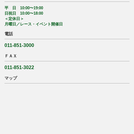
平 日 10:00〜19:00
日祝日 10:00〜18:00
＜定休日＞
月曜日／レース・イベント開催日
電話
011-851-3000
ＦＡＸ
011-851-3022
マップ