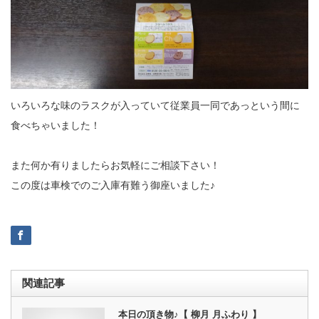
いろいろな味のラスクが入っていて従業員一同であっという間に
食べちゃいました！
また何か有りましたらお気軽にご相談下さい！
この度は車検でのご入庫有難う御座いました♪
関連記事
本日の頂き物♪【 柳月 月ふわり 】