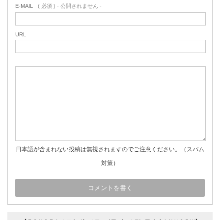
E-MAIL
( 必須 ) - 公開されません -
URL
日本語が含まれない投稿は無視されますのでご注意ください。（スパム
対策）