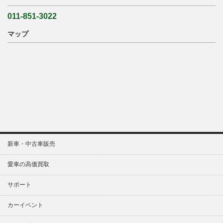
011-851-3022
マップ
新車・中古車販売
愛車の高価買取
サポート
カーイベント