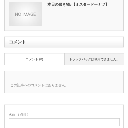
本日の頂き物♪【ミスタードーナツ】
コメント
コメント (0)
トラックバックは利用できません。
この記事へのコメントはありません。
名前
( 必須 )