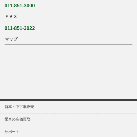
011-851-3000
ＦＡＸ
011-851-3022
マップ
新車・中古車販売
愛車の高価買取
サポート