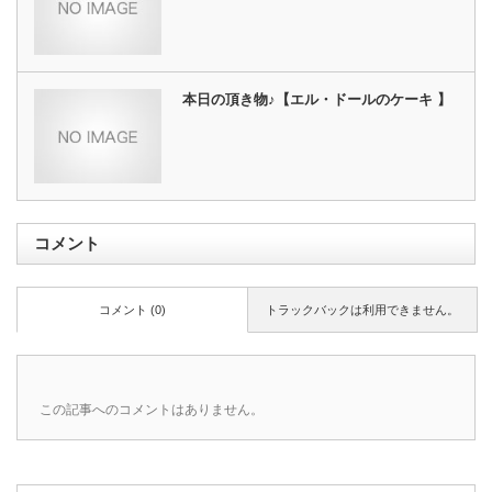
本日の頂き物♪【エル・ドールのケーキ 】
コメント
コメント (0)
トラックバックは利用できません。
この記事へのコメントはありません。