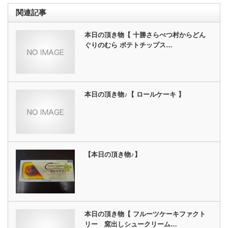
関連記事
本日の頂き物【 十勝さらべつ村からどん
ぐりのむら ポテトチップス…
本日の頂き物♪【 ロールケーキ 】
【本日の頂き物♪】
本日の頂き物【 フルーツケーキファクト
リー 窯出しシュークリーム…