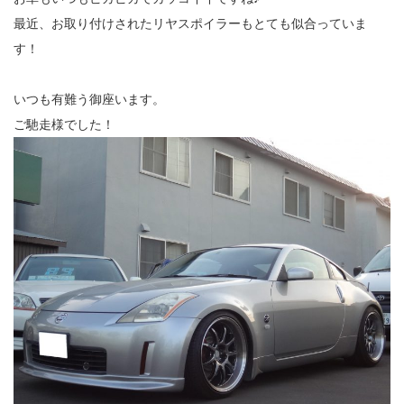
最近、お取り付けされたリヤスポイラーもとても似合っていま
す！
いつも有難う御座います。
ご馳走様でした！