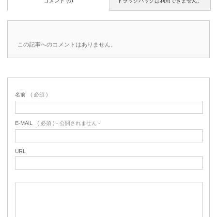
コメント (0)
トラックバックは利用できません。
この記事へのコメントはありません。
名前
( 必須 )
E-MAIL
( 必須 ) - 公開されません -
URL