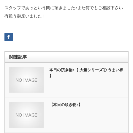
スタッフであっという間に頂きました♪また何でもご相談下さい！
有難う御座いました！
関連記事
本日の頂き物♪【 大量シリーズ① うまい棒
】
【本日の頂き物♪】