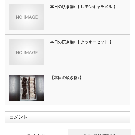
本日の頂き物♪【 レモンキャラメル 】
本日の頂き物♪【 クッキーセット 】
【本日の頂き物♪】
コメント