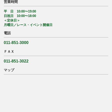
営業時間
平 日 10:00〜19:00
日祝日 10:00〜18:00
＜定休日＞
月曜日／レース・イベント開催日
電話
011-851-3000
ＦＡＸ
011-851-3022
マップ