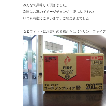
みんなで美味しく頂きました。
次回はお車のイメージチェンジ！楽しみですね♪
いつも有難うございます。ご馳走さまでした！
ＧＥフィットにお乗りのＫ様からは【キリン ファイア