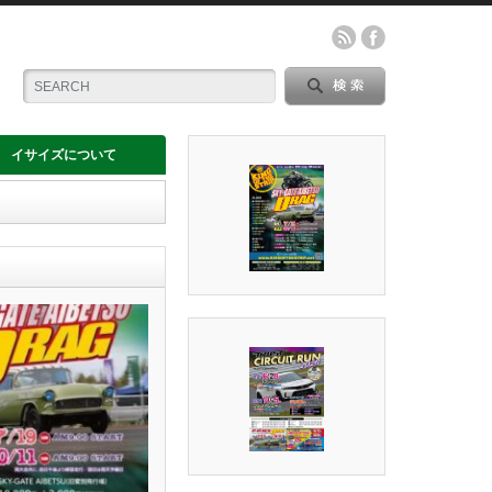
イサイズについて