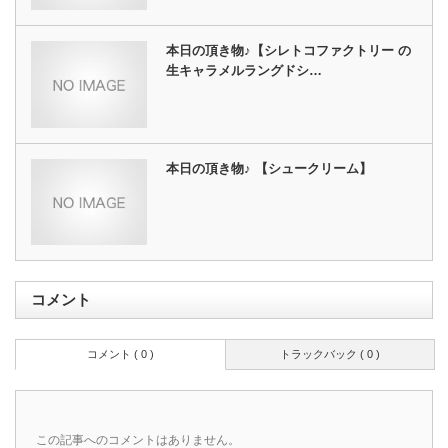
本日の頂き物♪【シレトコファクトリー の
生キャラメルラングドシ…
本日の頂き物♪ 【シュークリーム】
コメント
コメント ( 0 )
トラックバック ( 0 )
この記事へのコメントはありません。