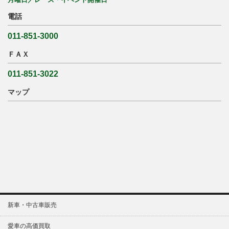
電話
011-851-3000
ＦＡＸ
011-851-3022
マップ
新車・中古車販売
愛車の高価買取