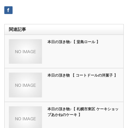
関連記事
本日の頂き物♪【 堂島ロール 】
本日の頂き物 【 コートドールの洋菓子 】
本日の頂き物♪【 札幌市東区 ケーキショッ
プあかねのケーキ 】