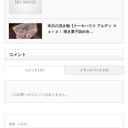
本日の頂き物【ケーキハウス アルディ Ｈ
ａｒｄｉ 焼き菓子詰め合…
コメント
コメント ( 0 )
トラックバック ( 0 )
この記事へのコメントはありません。
名前
( 必須 )