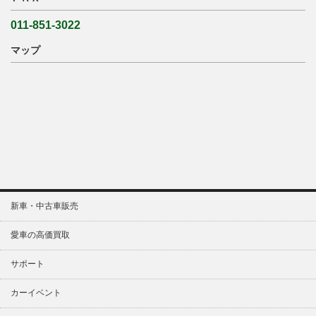
011-851-3022
マップ
新車・中古車販売
愛車の高価買取
サポート
カーイベント