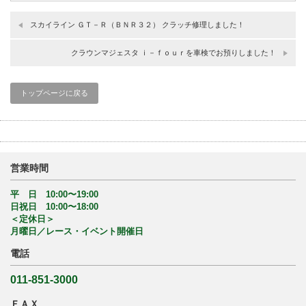
スカイライン ＧＴ－Ｒ（ＢＮＲ３２） クラッチ修理しました！
クラウンマジェスタ ｉ－ｆｏｕｒを車検でお預りしました！
トップページに戻る
営業時間
平 日 10:00〜19:00
日祝日 10:00〜18:00
＜定休日＞
月曜日／レース・イベント開催日
電話
011-851-3000
ＦＡＸ