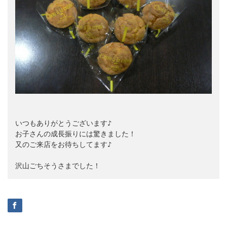
いつもありがとうございます♪

お子さんの成長振りには驚きました！

又のご来店をお待ちしてます♪

沢山ごちそうさまでした！