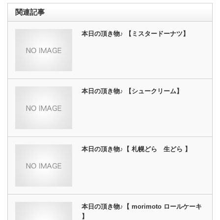
関連記事
本日の頂き物♪ 【ミスタードーナツ】
本日の頂き物♪ 【シュークリーム】
本日の頂き物♪【 札幌どら 生どら 】
本日の頂き物♪【 morimoto ロールケーキ
】