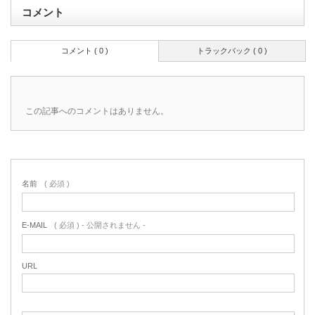
コメント
コメント ( 0 )
トラックバック ( 0 )
この記事へのコメントはありません。
名前
( 必須 )
E-MAIL
( 必須 ) - 公開されません -
URL