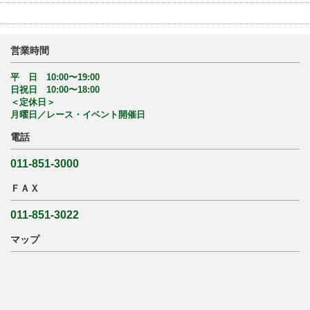
営業時間
平 日 10:00〜19:00
日祝日 10:00〜18:00
＜定休日＞
月曜日／レース・イベント開催日
電話
011-851-3000
ＦＡＸ
011-851-3022
マップ