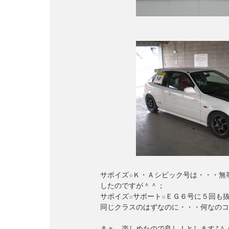
　　　　　　サポイズ☆Ｋ・Ａシビック号は・・・無事
　　　　　　したのですが＾＾；

　　　　　　サポイズ☆サポート☆ＥＧ６号に５回も抜
　　　　　　同じクラスのはずなのに・・・何なのコ
　　　　　　まぁ、楽しめたので良し！とします♪＾＾