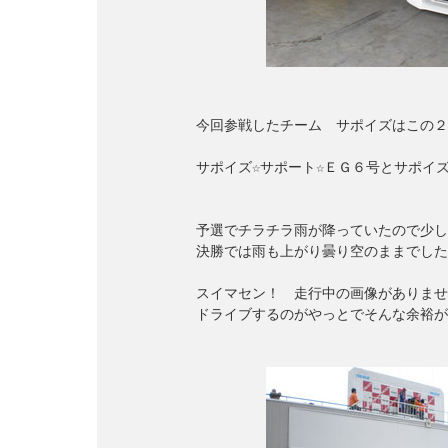
　　　　　　今回参戦したチーム　サポイズはこの２
　　　　　　サポイズ☆サポート☆ＥＧ６号とサポイズ
　　　　　　予選でチラチラ雨が降っていたので少し
　　　　　　決勝では雨も上がり曇り空のままでしたが
　　　　　　スイマセン！　走行中の画像がありませ
　　　　　　ドライブするのがやっとでそんな余裕が