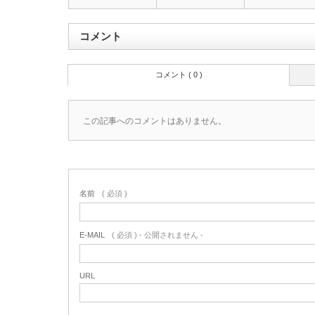
コメント
コメント ( 0 )
この記事へのコメントはありません。
名前
( 必須 )
E-MAIL
( 必須 ) - 公開されません -
URL