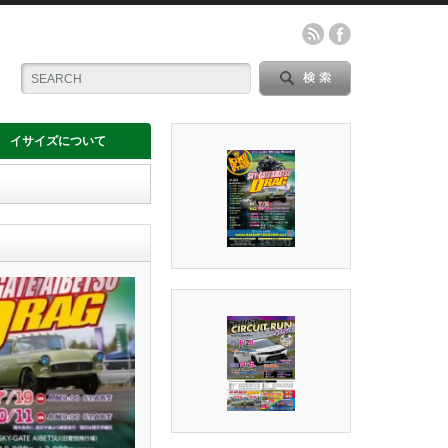
イサイズについて