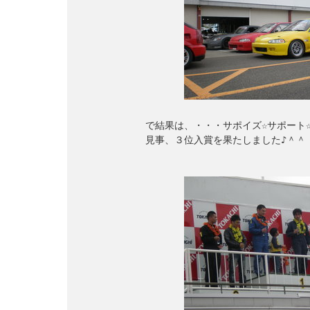
　　　　　　　で結果は、・・・サポイズ☆サポート☆
　　　　　　　見事、３位入賞を果たしました♪＾＾
