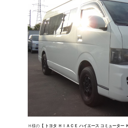
Ｈ様の
【 トヨタ ＨＩＡＣＥ ハイエース コミューター 