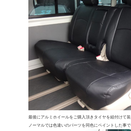
最後にアルミホイールをご購入頂きタイヤを組付けて装
ノーマルでは色違いのパーツを同色にペイントした事で