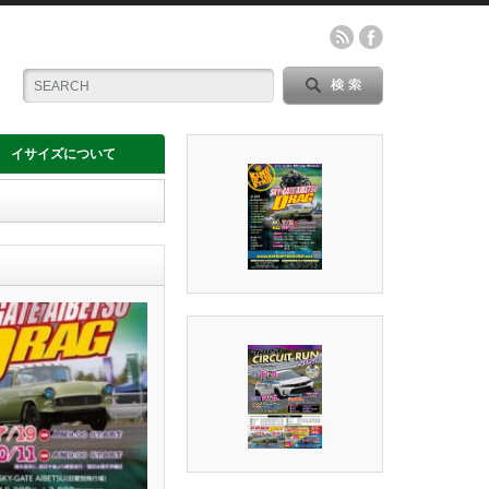
イサイズについて