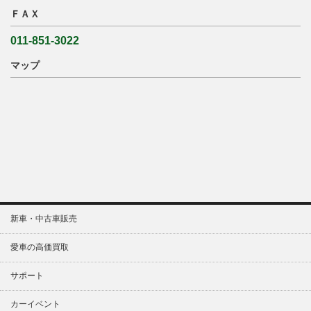
ＦＡＸ
011-851-3022
マップ
新車・中古車販売
愛車の高価買取
サポート
カーイベント