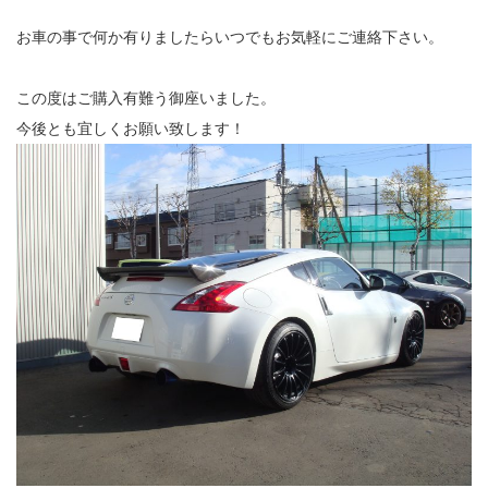
お車の事で何か有りましたらいつでもお気軽にご連絡下さい。
この度はご購入有難う御座いました。
今後とも宜しくお願い致します！