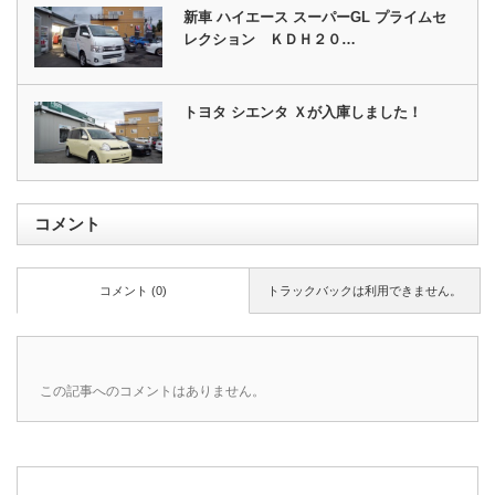
新車 ハイエース スーパーGL プライムセ
レクション ＫＤＨ２０…
トヨタ シエンタ Ｘが入庫しました！
コメント
コメント (0)
トラックバックは利用できません。
この記事へのコメントはありません。