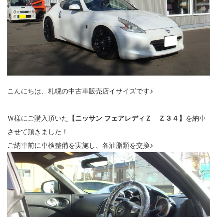
こんにちは、札幌の中古車販売店イサイズです♪
Ｗ様にご購入頂いた
【ニッサン フェアレディＺ Ｚ３４】
を納車
させて頂きました！
ご納車前に車検整備を実施し、各油脂類を交換♪