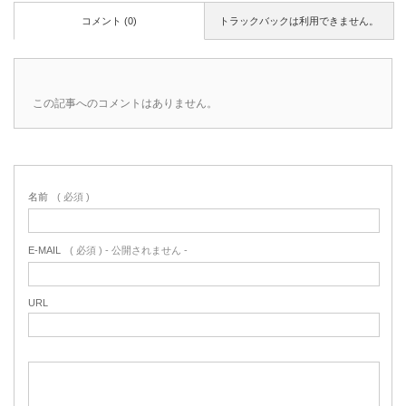
コメント (0)
トラックバックは利用できません。
この記事へのコメントはありません。
名前
( 必須 )
E-MAIL
( 必須 ) - 公開されません -
URL