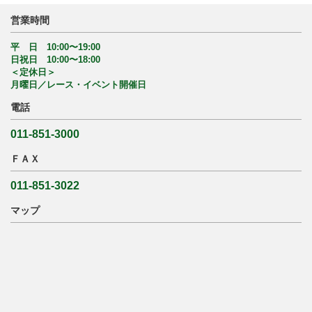
営業時間
平 日 10:00〜19:00
日祝日 10:00〜18:00
＜定休日＞
月曜日／レース・イベント開催日
電話
011-851-3000
ＦＡＸ
011-851-3022
マップ