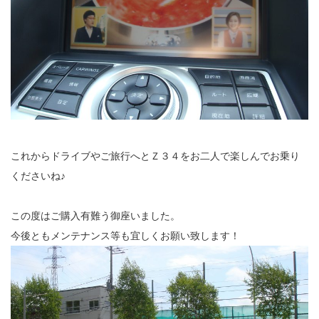
これからドライブやご旅行へとＺ３４をお二人で楽しんでお乗り
くださいね♪
この度はご購入有難う御座いました。
今後ともメンテナンス等も宜しくお願い致します！