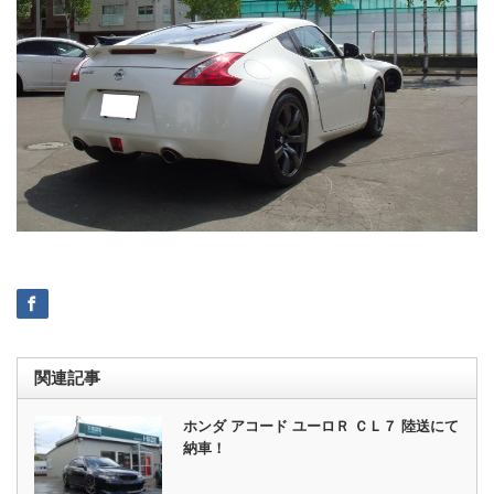
関連記事
ホンダ アコード ユーロＲ ＣＬ７ 陸送にて
納車！