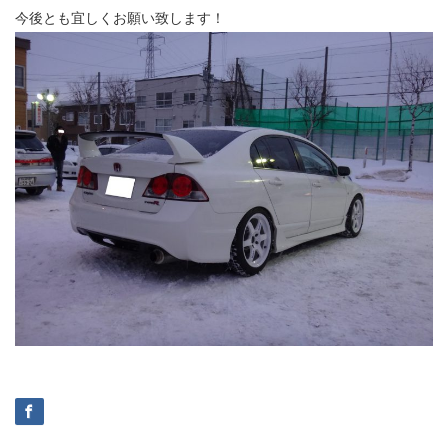
今後とも宜しくお願い致します！