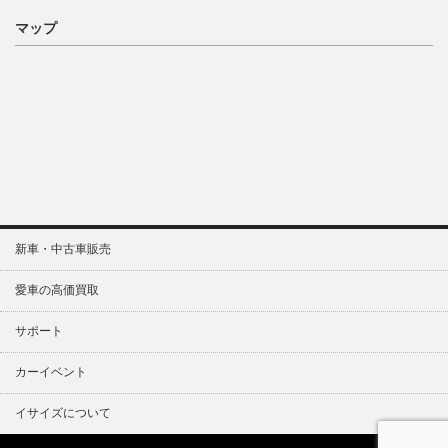
マップ
新車・中古車販売
愛車の高価買取
サポート
カーイベント
イサイズについて