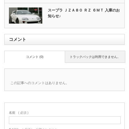
スープラ ＪＺＡ８０ ＲＺ ６ＭＴ 入庫のお
知らせ♪
コメント
コメント (0)
トラックバックは利用できません。
この記事へのコメントはありません。
名前
( 必須 )