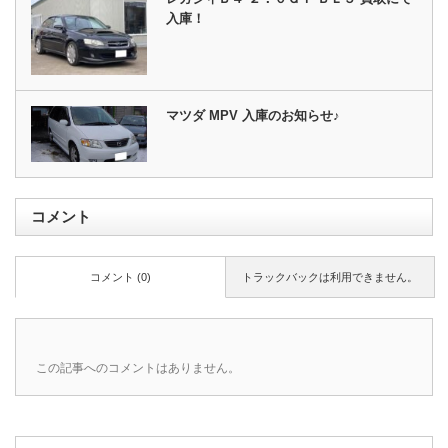
入庫！
マツダ MPV 入庫のお知らせ♪
コメント
コメント (0)
トラックバックは利用できません。
この記事へのコメントはありません。