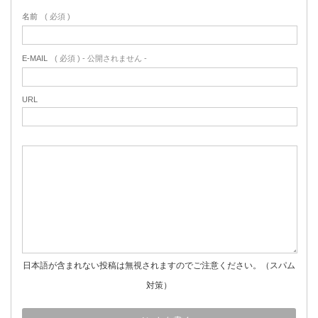
名前
( 必須 )
E-MAIL
( 必須 ) - 公開されません -
URL
日本語が含まれない投稿は無視されますのでご注意ください。（スパム
対策）