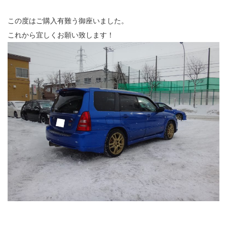
この度はご購入有難う御座いました。
これから宜しくお願い致します！