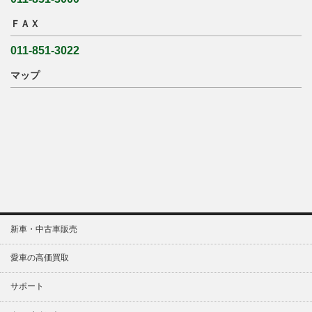
ＦＡＸ
011-851-3022
マップ
新車・中古車販売
愛車の高価買取
サポート