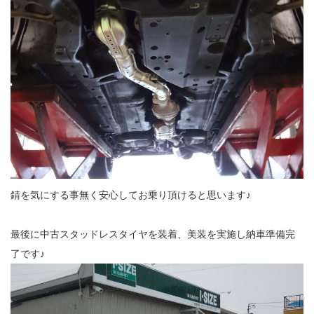
錆を気にする事無く安心してお乗り頂けると思います♪
最後に中古スタッドレスタイヤを装着、美装を実施し納車準備完
了です♪