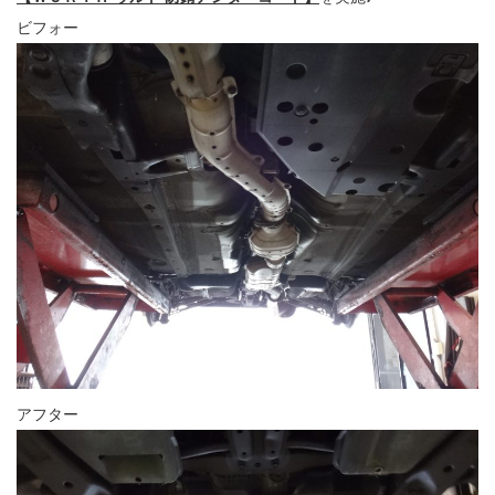
ビフォー
アフター