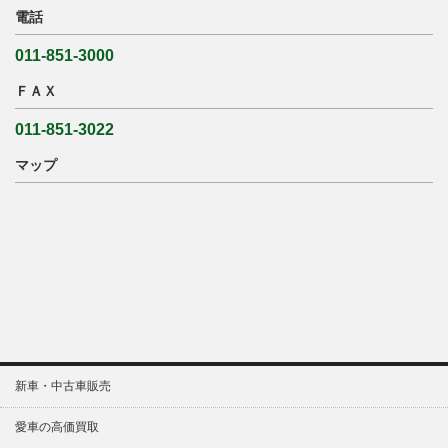
電話
011-851-3000
ＦＡＸ
011-851-3022
マップ
新車・中古車販売
愛車の高価買取