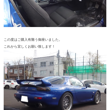
この度はご購入有難う御座いました。
これから宜しくお願い致します！