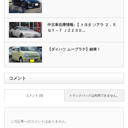
中古車在庫情報♪【 トヨタ ソアラ ２．５
ＧＴ－Ｔ ＪＺＺ３０…
【ダイハツ ムーブラテ】納車！
コメント
コメント (0)
トラックバックは利用できません。
この記事へのコメントはありません。