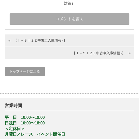
対策）
【Ｉ－ＳＩＺＥ中古車入庫情報♪】
【Ｉ－ＳＩＺＥ中古車入庫情報♪】
トップページに戻る
営業時間
平 日 10:00〜19:00
日祝日 10:00〜18:00
＜定休日＞
月曜日／レース・イベント開催日