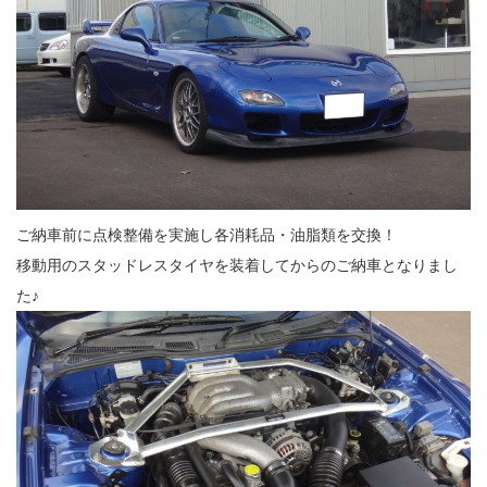
ご納車前に点検整備を実施し各消耗品・油脂類を交換！
移動用のスタッドレスタイヤを装着してからのご納車となりまし
た♪