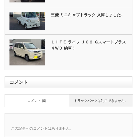
三菱 ミニキャブトラック 入庫しました♪
ＬＩＦＥ ライフ ＪＣ２ Ｇスマートプラス
４ＷＤ 納車！
コメント
コメント (0)
トラックバックは利用できません。
この記事へのコメントはありません。