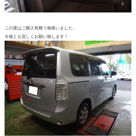
この度はご購入有難う御座いました。
今後とも宜しくお願い致します！