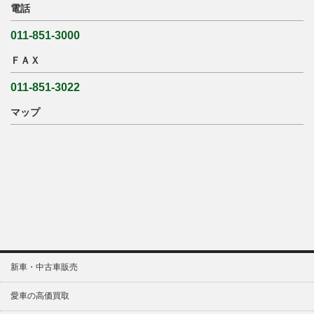
電話
011-851-3000
ＦＡＸ
011-851-3022
マップ
新車・中古車販売
愛車の高価買取