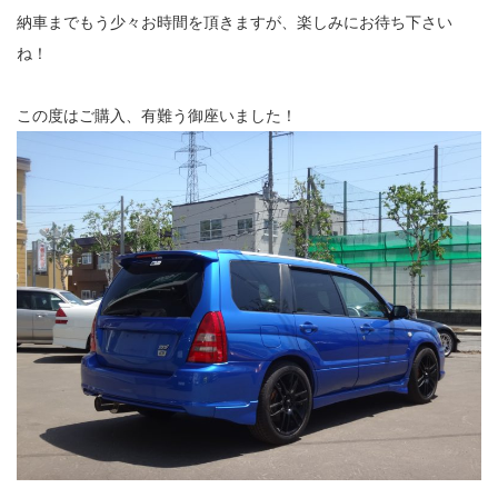
納車までもう少々お時間を頂きますが、楽しみにお待ち下さい
ね！
この度はご購入、有難う御座いました！