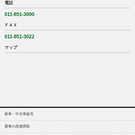
電話
011-851-3000
ＦＡＸ
011-851-3022
マップ
新車・中古車販売
愛車の高価買取