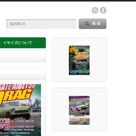
イサイズについて