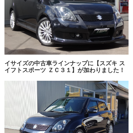
イサイズの中古車ラインナップに
【スズキ ス
イフトスポーツ ＺＣ３１】
が加わりました！