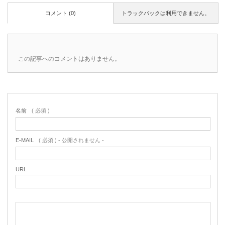
コメント (0)
トラックバックは利用できません。
この記事へのコメントはありません。
名前
( 必須 )
E-MAIL
( 必須 ) - 公開されません -
URL