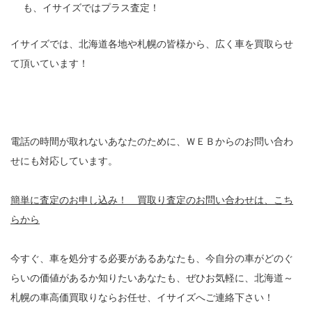
も、イサイズではプラス査定！
イサイズでは、北海道各地や札幌の皆様から、広く車を買取らせ
て頂いています！
電話の時間が取れないあなたのために、ＷＥＢからのお問い合わ
せにも対応しています。
簡単に査定のお申し込み！ 買取り査定のお問い合わせは、こち
らから
今すぐ、車を処分する必要があるあなたも、今自分の車がどのぐ
らいの価値があるか知りたいあなたも、ぜひお気軽に、北海道～
札幌の車高価買取りならお任せ、イサイズへご連絡下さい！