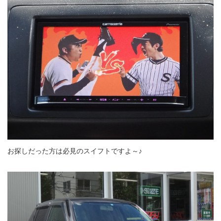
お探しだった方は必見のスイフトですよ～♪