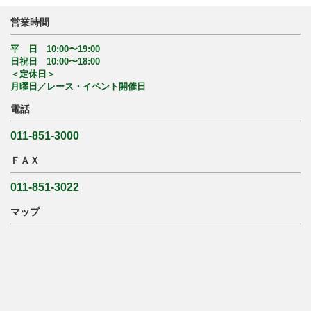
営業時間
平 日 10:00〜19:00
日祝日 10:00〜18:00
＜定休日＞
月曜日／レース・イベント開催日
電話
011-851-3000
ＦＡＸ
011-851-3022
マップ