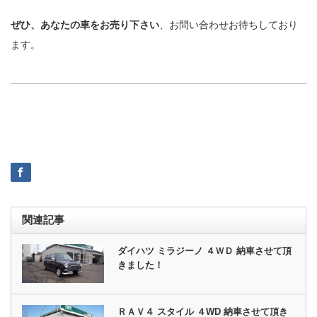
ぜひ、あなたの車をお売り下さい
、お問い合わせお待ちしており
ます。
関連記事
ダイハツ ミラジーノ ４ＷＤ 納車させて頂
きました！
ＲＡＶ４ スタイル ４WD 納車させて頂き