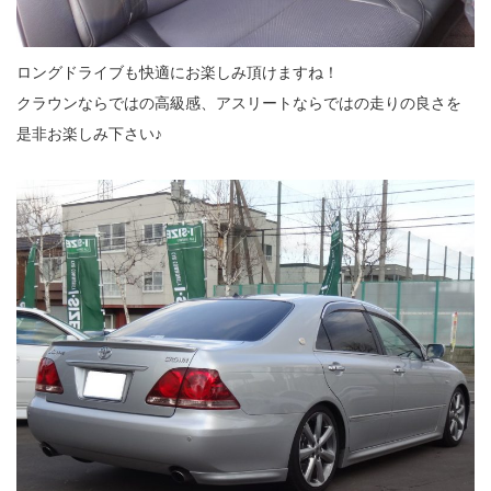
ロングドライブも快適にお楽しみ頂けますね！
クラウンならではの高級感、アスリートならではの走りの良さを
是非お楽しみ下さい♪