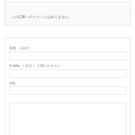
この記事へのコメントはありません。
名前
( 必須 )
E-MAIL
( 必須 ) - 公開されません -
URL