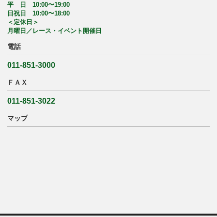
平 日 10:00〜19:00
日祝日 10:00〜18:00
＜定休日＞
月曜日／レース・イベント開催日
電話
011-851-3000
ＦＡＸ
011-851-3022
マップ