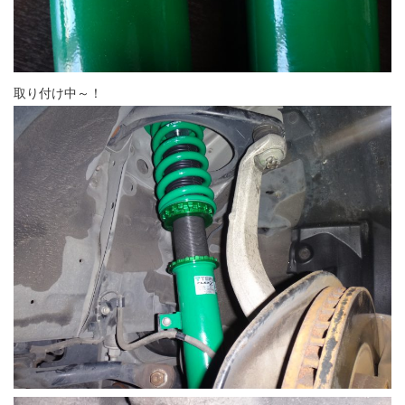
取り付け中～！