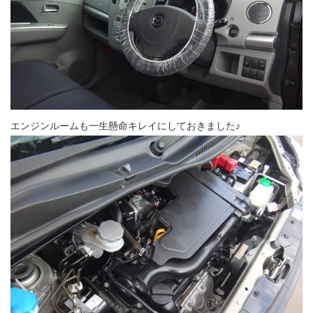
エンジンルームも一生懸命キレイにしておきました♪