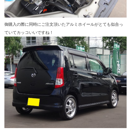
御購入の際に同時にご注文頂いたアルミホイールがとても似合っ
ていてカッコいいですね！