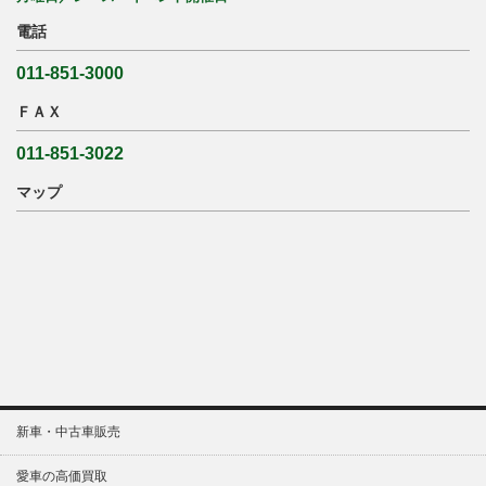
電話
011-851-3000
ＦＡＸ
011-851-3022
マップ
新車・中古車販売
愛車の高価買取