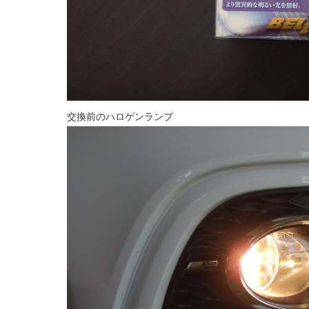
交換前のハロゲンランプ