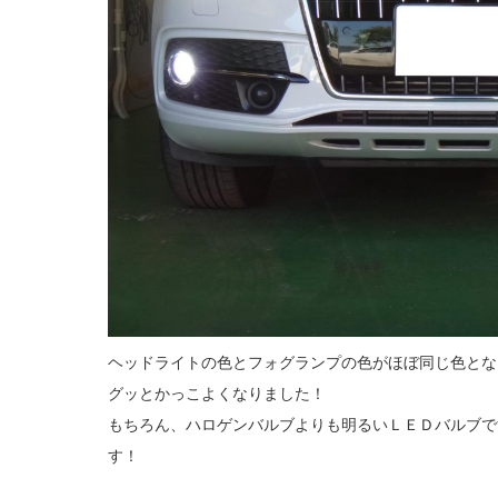
ヘッドライトの色とフォグランプの色がほぼ同じ色とな
グッとかっこよくなりました！
もちろん、ハロゲンバルブよりも明るいＬＥＤバルブで
す！