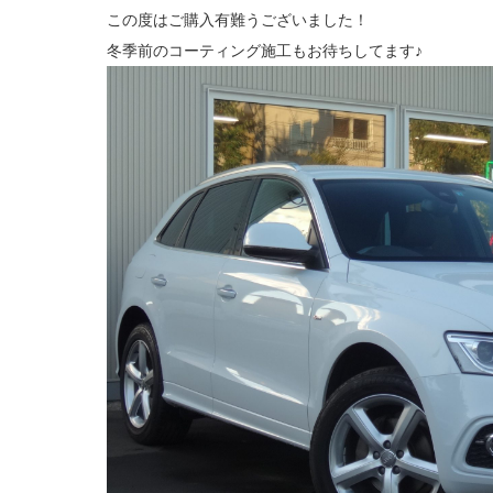
この度はご購入有難うございました！
冬季前のコーティング施工もお待ちしてます♪