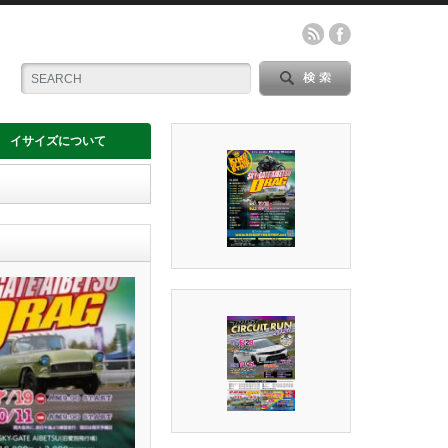
イサイズについて