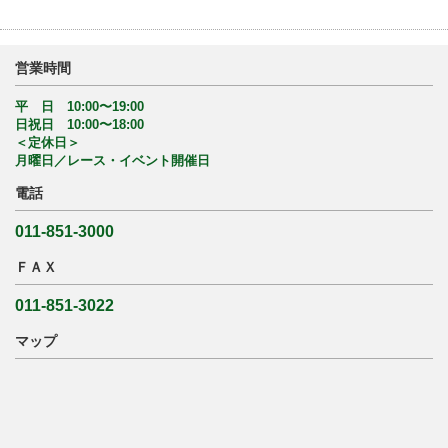
営業時間
平 日 10:00〜19:00
日祝日 10:00〜18:00
＜定休日＞
月曜日／レース・イベント開催日
電話
011-851-3000
ＦＡＸ
011-851-3022
マップ