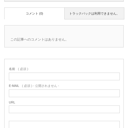
コメント (0)
トラックバックは利用できません。
この記事へのコメントはありません。
名前
( 必須 )
E-MAIL
( 必須 ) - 公開されません -
URL