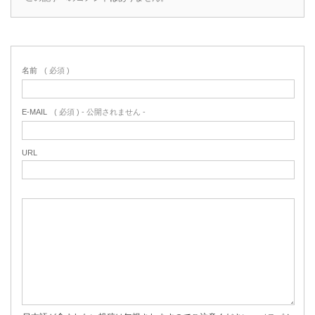
名前
( 必須 )
E-MAIL
( 必須 ) - 公開されません -
URL