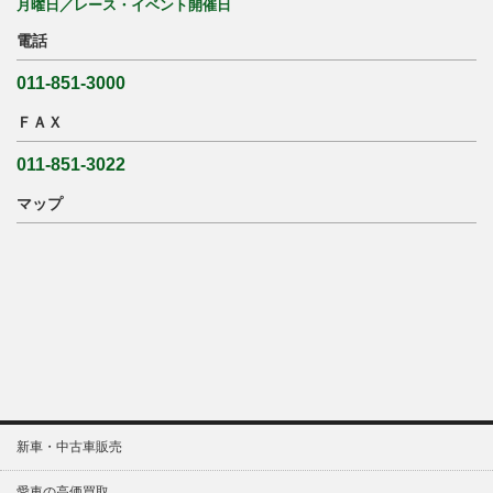
月曜日／レース・イベント開催日
電話
011-851-3000
ＦＡＸ
011-851-3022
マップ
新車・中古車販売
愛車の高価買取