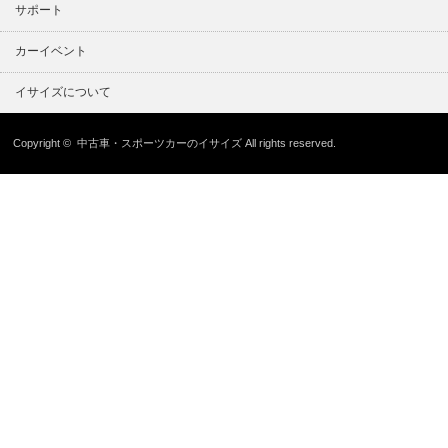
サポート
カーイベント
イサイズについて
Copyright ©
中古車・スポーツカーのイサイズ
All rights reserved.