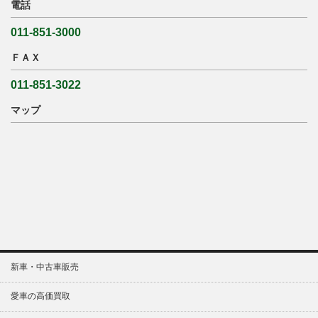
電話
011-851-3000
ＦＡＸ
011-851-3022
マップ
新車・中古車販売
愛車の高価買取