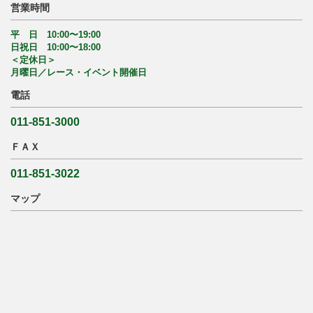
営業時間
平 日 10:00〜19:00
日祝日 10:00〜18:00
＜定休日＞
月曜日／レース・イベント開催日
電話
011-851-3000
ＦＡＸ
011-851-3022
マップ