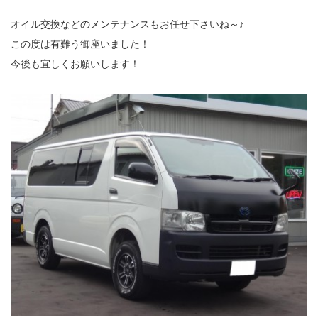
オイル交換などのメンテナンスもお任せ下さいね～♪
この度は有難う御座いました！
今後も宜しくお願いします！