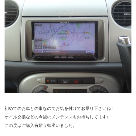
初めてのお車との事なのでお気を付けてお乗り下さいね！
オイル交換などの今後のメンテンスもお待ちしてます♪
この度はご購入有難う御座いました。