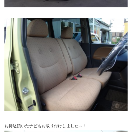
お持込頂いたナビもお取り付けしました～！