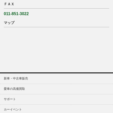
ＦＡＸ
011-851-3022
マップ
新車・中古車販売
愛車の高価買取
サポート
カーイベント