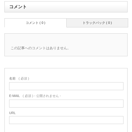
コメント
コメント ( 0 )
トラックバック ( 0 )
この記事へのコメントはありません。
名前
( 必須 )
E-MAIL
( 必須 ) - 公開されません -
URL