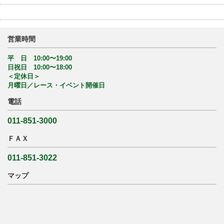
営業時間
平 日 10:00〜19:00
日祝日 10:00〜18:00
＜定休日＞
月曜日／レース・イベント開催日
電話
011-851-3000
ＦＡＸ
011-851-3022
マップ