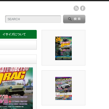
イサイズについて