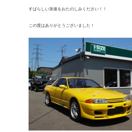
すばらしい加速をおたのしみください！！
この度はありがとうございました！