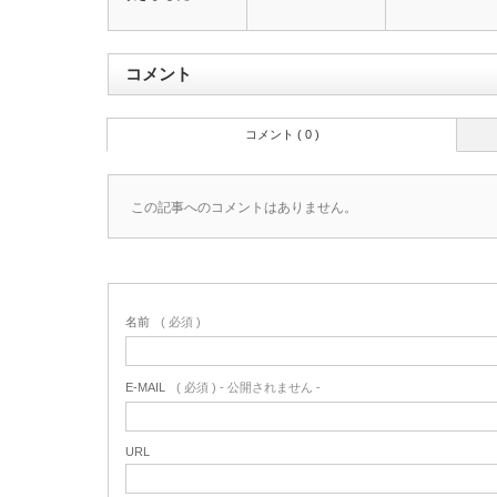
コメント
コメント ( 0 )
この記事へのコメントはありません。
名前
( 必須 )
E-MAIL
( 必須 ) - 公開されません -
URL