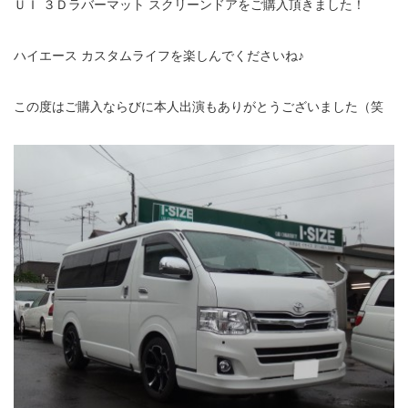
ＵＩ ３Ｄラバーマット スクリーンドアをご購入頂きました！
ハイエース カスタムライフを楽しんでくださいね♪
この度はご購入ならびに本人出演もありがとうございました（笑