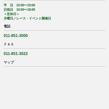
平 日 10:00〜19:00
日祝日 10:00〜18:00
＜定休日＞
月曜日／レース・イベント開催日
電話
011-851-3000
ＦＡＸ
011-851-3022
マップ