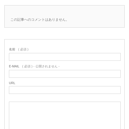
この記事へのコメントはありません。
名前
( 必須 )
E-MAIL
( 必須 ) - 公開されません -
URL