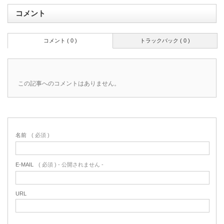
コメント
コメント ( 0 )
トラックバック ( 0 )
この記事へのコメントはありません。
名前
( 必須 )
E-MAIL
( 必須 ) - 公開されません -
URL