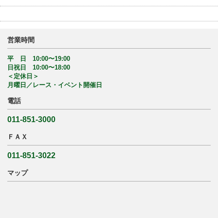
営業時間
平 日 10:00〜19:00
日祝日 10:00〜18:00
＜定休日＞
月曜日／レース・イベント開催日
電話
011-851-3000
ＦＡＸ
011-851-3022
マップ