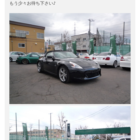
もう少々お待ち下さい♪
