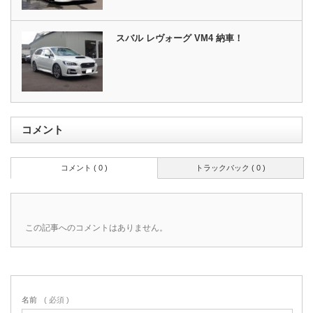
スバル レヴォーグ VM4 納車！
コメント
コメント ( 0 )
トラックバック ( 0 )
この記事へのコメントはありません。
名前
( 必須 )