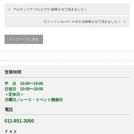
アルテッツア フルエアロ 納車させて頂きました！
ヴィッツ シルバー ４ＷＤを納車させて頂きました！
トップページに戻る
営業時間
平 日 10:00〜19:00
日祝日 10:00〜18:00
＜定休日＞
月曜日／レース・イベント開催日
電話
011-851-3000
ＦＡＸ