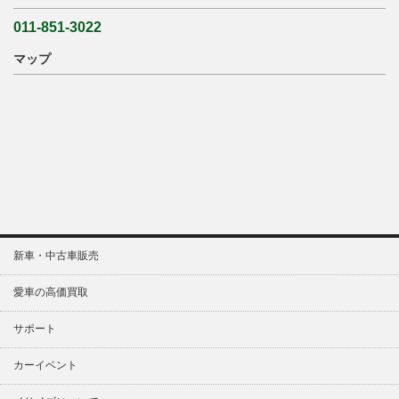
011-851-3022
マップ
新車・中古車販売
愛車の高価買取
サポート
カーイベント