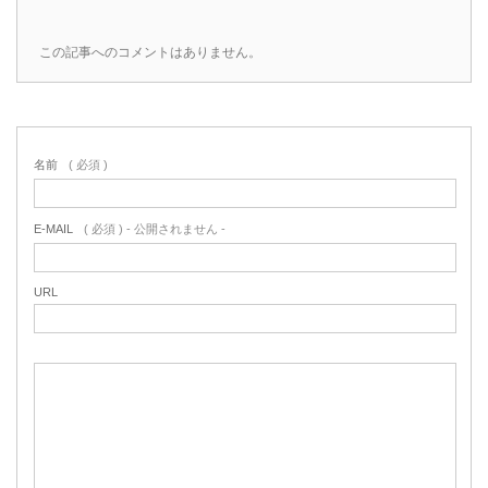
この記事へのコメントはありません。
名前
( 必須 )
E-MAIL
( 必須 ) - 公開されません -
URL