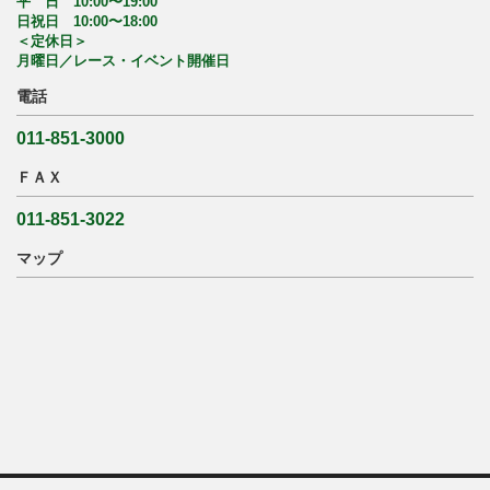
平 日 10:00〜19:00
日祝日 10:00〜18:00
＜定休日＞
月曜日／レース・イベント開催日
電話
011-851-3000
ＦＡＸ
011-851-3022
マップ