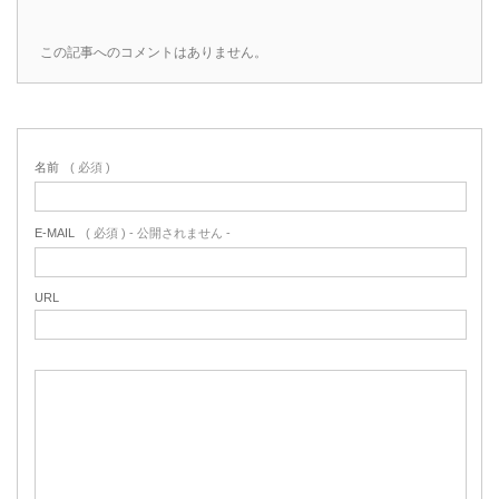
この記事へのコメントはありません。
名前
( 必須 )
E-MAIL
( 必須 ) - 公開されません -
URL