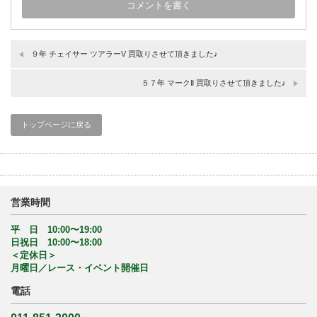
９年 チェイサー ツアラーV 買取りさせて頂きました♪
５７年 マークⅡ 買取りさせて頂きました♪
トップページに戻る
営業時間
平 日 10:00〜19:00
日祝日 10:00〜18:00
＜定休日＞
月曜日／レース・イベント開催日
電話