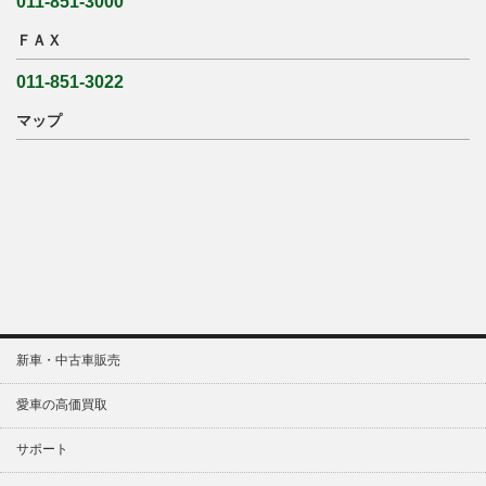
011-851-3000
ＦＡＸ
011-851-3022
マップ
新車・中古車販売
愛車の高価買取
サポート