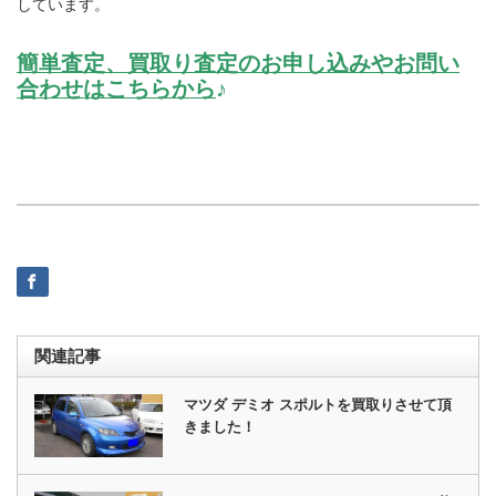
しています。
簡単査定、買取り査定のお申し込みやお問い
合わせはこちらから
♪
関連記事
マツダ デミオ スポルトを買取りさせて頂
きました！