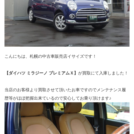
こんにちは、札幌の中古車販売店イサイズです！
【ダイハツ ミラジーノ プレミアムＸ】
が買取にて入庫しました！
当店のお客様より買取させて頂いたお車ですのでメンテナンス履
歴等がほぼ把握出来ているので安心してお乗り頂けます♪