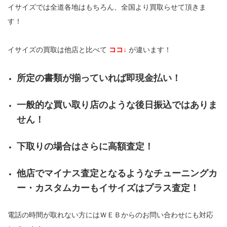
イサイズでは全道各地はもちろん、全国より買取らせて頂きま
す！
イサイズの買取は他店と比べて
ココ↓
が違います！
所定の書類が揃っていれば即現金払い！
一般的な買い取り店のような後日振込ではありま
せん！
下取りの場合はさらに高額査定！
他店でマイナス査定となるようなチューニングカ
ー・カスタムカーもイサイズはプラス査定！
電話の時間が取れない方にはＷＥＢからのお問い合わせにも対応