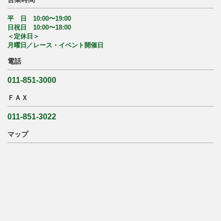
平 日 10:00〜19:00
日祝日 10:00〜18:00
＜定休日＞
月曜日／レース・イベント開催日
電話
011-851-3000
ＦＡＸ
011-851-3022
マップ