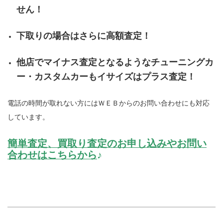
せん！
下取りの場合はさらに高額査定！
他店でマイナス査定となるようなチューニングカ
ー・カスタムカーもイサイズはプラス査定！
電話の時間が取れない方にはＷＥＢからのお問い合わせにも対応
しています。
簡単査定、買取り査定のお申し込みやお問い
合わせはこちらから
♪