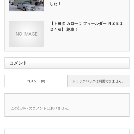
した！
【トヨタ カローラ フィールダー ＮＺＥ１
２４Ｇ】 納車！
コメント
コメント (0)
トラックバックは利用できません。
この記事へのコメントはありません。