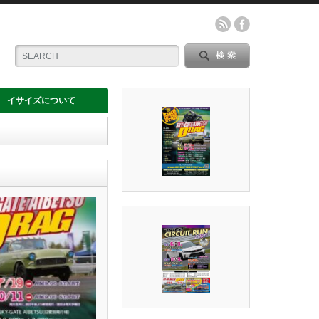
イサイズについて