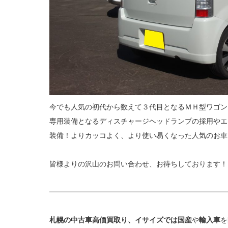
今でも人気の初代から数えて３代目となるＭＨ型ワゴン
専用装備となるディスチャージヘッドランプの採用やエ
装備！よりカッコよく、より使い易くなった人気のお車
皆様よりの沢山のお問い合わせ、お待ちしております！
札幌の中古車高価買取り、イサイズでは国産
や
輸入車
を