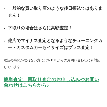
一般的な買い取り店のような後日振込ではありま
せん！
下取りの場合はさらに高額査定！
他店でマイナス査定となるようなチューニングカ
ー・カスタムカーもイサイズはプラス査定！
電話の時間が取れない方にはＷＥＢからのお問い合わせにも対応
しています。
簡単査定、買取り査定のお申し込みやお問い
合わせはこちらから
♪