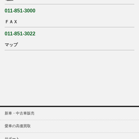
011-851-3000
ＦＡＸ
011-851-3022
マップ
新車・中古車販売
愛車の高価買取
サポート