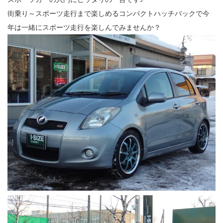
街乗り～スポーツ走行まで楽しめるコンパクトハッチバックで今
年は一緒にスポーツ走行を楽しんでみませんか？