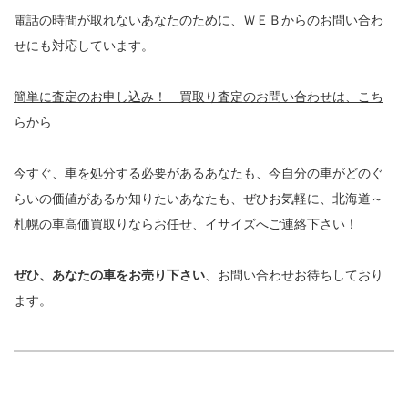
電話の時間が取れないあなたのために、ＷＥＢからのお問い合わ
せにも対応しています。
簡単に査定のお申し込み！ 買取り査定のお問い合わせは、こち
らから
今すぐ、車を処分する必要があるあなたも、今自分の車がどのぐ
らいの価値があるか知りたいあなたも、ぜひお気軽に、北海道～
札幌の車高価買取りならお任せ、イサイズへご連絡下さい！
ぜひ、あなたの車をお売り下さい
、お問い合わせお待ちしており
ます。