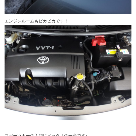
エンジンルームもピカピカです！
スポーツカーの入門にピッタリの一台です♪