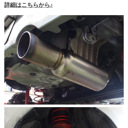
詳細はこちらから♪