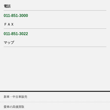
電話
011-851-3000
ＦＡＸ
011-851-3022
マップ
新車・中古車販売
愛車の高価買取