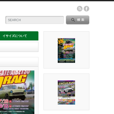
イサイズについて