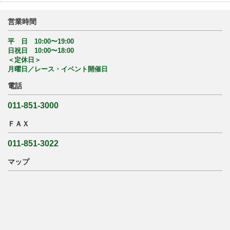
営業時間
平 日 10:00〜19:00
日祝日 10:00〜18:00
＜定休日＞
月曜日／レース・イベント開催日
電話
011-851-3000
ＦＡＸ
011-851-3022
マップ