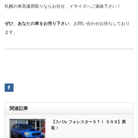
札幌の車高価買取りならお任せ、イサイズへご連絡下さい！
ぜひ、あなたの車をお売り下さい
、お問い合わせお待ちしており
ます。
関連記事
【スバル フォレスターＳＴＩ ＳＧ９】買
取！