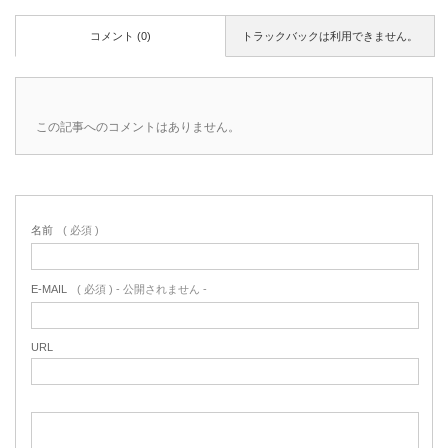
コメント (0)
トラックバックは利用できません。
この記事へのコメントはありません。
名前
( 必須 )
E-MAIL
( 必須 ) - 公開されません -
URL