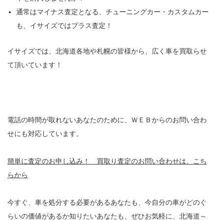
通常はマイナス査定となる、チューニングカー・カスタムカー
も、イサイズではプラス査定！
イサイズでは、北海道各地や札幌の皆様から、広く車を買取らせ
て頂いています！
電話の時間が取れないあなたのために、ＷＥＢからのお問い合わ
せにも対応しています。
簡単に査定のお申し込み！ 買取り査定のお問い合わせは、こち
らから
今すぐ、車を処分する必要があるあなたも、今自分の車がどのぐ
らいの価値があるか知りたいあなたも、ぜひお気軽に、北海道～