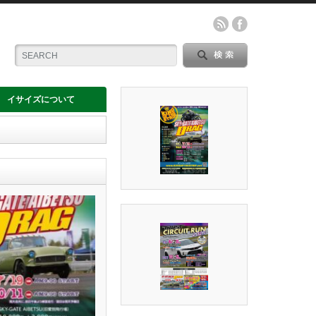
イサイズについて