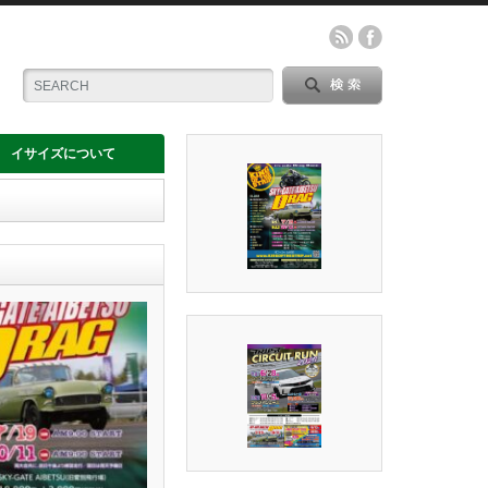
イサイズについて