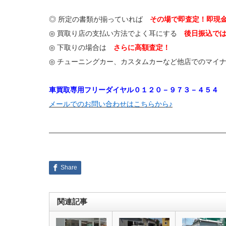
◎ 所定の書類が揃っていれば
その場で即査定！即現
◎ 買取り店の支払い方法でよく耳にする
後日振込で
◎ 下取りの場合は
さらに高額査定！
◎ チューニングカー、カスタムカーなど他店でのマ
車買取専用フリーダイヤル０１２０－９７３－４５４
メールでのお問い合わせはこちらから♪
—————————————————————————
Share
関連記事