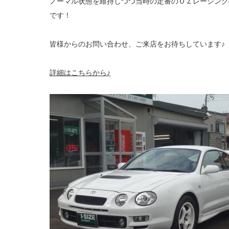
ノーマル状態を維持しつつ当時の定番のＯＺレーシング
です！
皆様からのお問い合わせ、ご来店をお待ちしています♪
詳細はこちらから♪