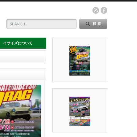
イサイズについて