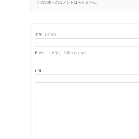
この記事へのコメントはありません。
名前
( 必須 )
E-MAIL
( 必須 ) - 公開されません -
URL