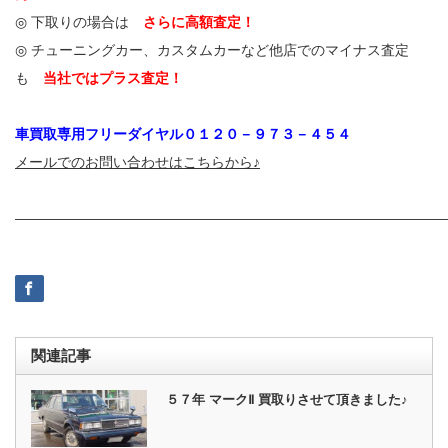
◎ 下取りの場合は
さらに高額査定！
◎ チューニングカー、カスタムカーなど他店でのマイナス査定
も
当社ではプラス査定！
車買取専用フリーダイヤル０１２０－９７３－４５４
メールでのお問い合わせはこちらから♪
——————————————————————————————
関連記事
５７年 マークⅡ 買取りさせて頂きました♪