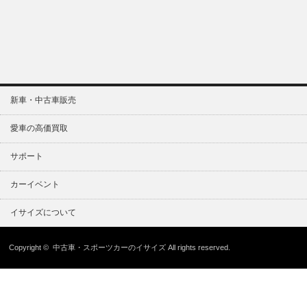
新車・中古車販売
愛車の高価買取
サポート
カーイベント
イサイズについて
Copyright ©
中古車・スポーツカーのイサイズ
All rights reserved.