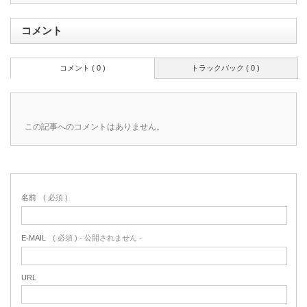
コメント
コメント ( 0 )
トラックバック ( 0 )
この記事へのコメントはありません。
名前
( 必須 )
E-MAIL
( 必須 ) - 公開されません -
URL