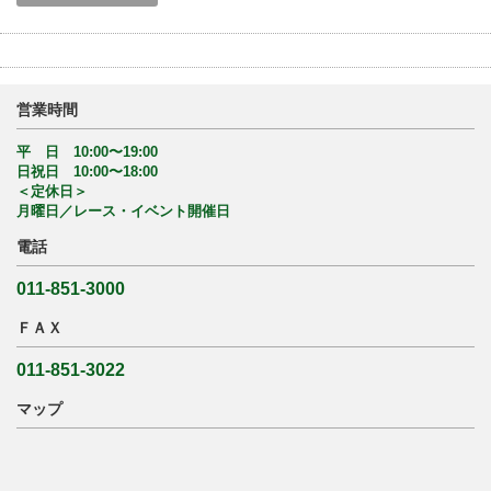
営業時間
平 日 10:00〜19:00
日祝日 10:00〜18:00
＜定休日＞
月曜日／レース・イベント開催日
電話
011-851-3000
ＦＡＸ
011-851-3022
マップ