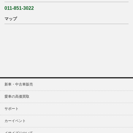
011-851-3022
マップ
新車・中古車販売
愛車の高価買取
サポート
カーイベント
イサイズについて