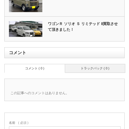
ワゴンＲ ソリオ Ｓ リミテッド Ⅱ買取させ
て頂きました！
コメント
コメント ( 0 )
トラックバック ( 0 )
この記事へのコメントはありません。
名前
( 必須 )