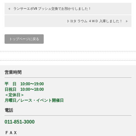
ランサーエボⅦ ブッシュ交換でお預かりしました！
トヨタ ラウム ４ＷＤ 入庫しました！
トップページに戻る
営業時間
平 日 10:00〜19:00
日祝日 10:00〜18:00
＜定休日＞
月曜日／レース・イベント開催日
電話
011-851-3000
ＦＡＸ