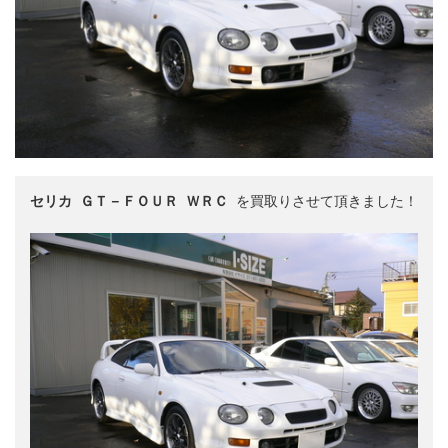
セリカ ＧＴ－ＦＯＵＲ ＷＲＣ
 を買取りさせて頂きました！
