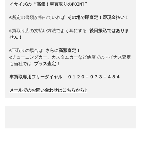
イサイズの “高価！車買取りのPOINT”
◎所定の書類が揃っていれば 
その場で即査定！即現金払い！
◎買取り店の支払い方法でよく耳にする 
後日振込ではありま
せん！
◎下取りの場合は 
さらに高額査定！
◎チューニングカー、カスタムカーなど他店でのマイナス査定
も当社では 
プラス査定！
車買取専用フリーダイヤル
０１２０－９７３－４５４
メールでのお問い合わせはこちらから♪