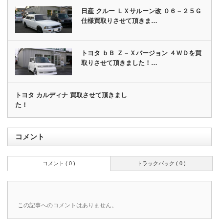
日産 クルー ＬＸサルーン改 ０６－２５Ｇ
仕様買取りさせて頂きま…
トヨタ ｂＢ Ｚ－Ｘバージョン ４ＷＤを買
取りさせて頂きました！…
トヨタ カルディナ 買取させて頂きまし
た！
コメント
コメント ( 0 )
トラックバック ( 0 )
この記事へのコメントはありません。