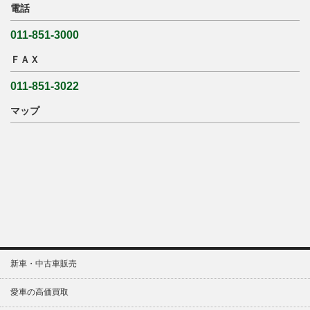
電話
011-851-3000
ＦＡＸ
011-851-3022
マップ
新車・中古車販売
愛車の高価買取